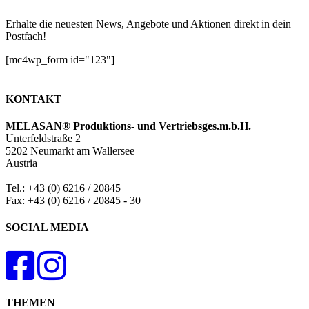
Erhalte die neuesten News, Angebote und Aktionen direkt in dein
Postfach!
[mc4wp_form id="123"]
KONTAKT
MELASAN® Produktions- und Vertriebsges.m.b.H.
Unterfeldstraße 2
5202 Neumarkt am Wallersee
Austria
Tel.: +43 (0) 6216 / 20845
Fax: +43 (0) 6216 / 20845 - 30
SOCIAL MEDIA
THEMEN