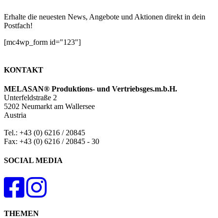
Erhalte die neuesten News, Angebote und Aktionen direkt in dein
Postfach!
[mc4wp_form id="123"]
KONTAKT
MELASAN® Produktions- und Vertriebsges.m.b.H.
Unterfeldstraße 2
5202 Neumarkt am Wallersee
Austria
Tel.: +43 (0) 6216 / 20845
Fax: +43 (0) 6216 / 20845 - 30
SOCIAL MEDIA
THEMEN