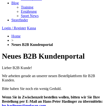
Blog
Training
Ernährung
Sport News
Storefinder
Login / Register
Kassa
Home
>
Neues B2B Kundenportal
Neues B2B Kundenportal
Lieber B2B Kunde!
Wir arbeiten gerade an unserer neuen Bestellplattform für B2B
Kunden.
Bitte haben Sie noch ein wenig Geduld.
Wenn Sie in Zwischenzeit bestellen wollen, bitten wir Sie Ihre
Bestellung per E-Mail an Hans-Peter Haslinger zu übermitteln:
hp.haslinger@melasan.com