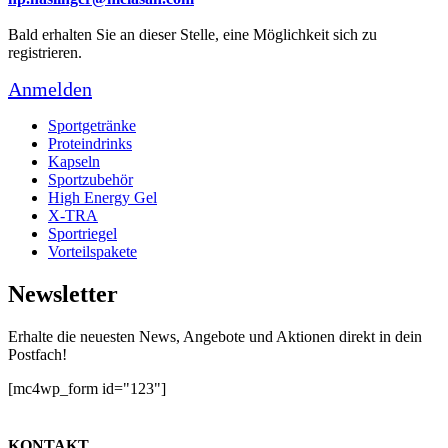
Bald erhalten Sie an dieser Stelle, eine Möglichkeit sich zu
registrieren.
Anmelden
Sportgetränke
Proteindrinks
Kapseln
Sportzubehör
High Energy Gel
X-TRA
Sportriegel
Vorteilspakete
Newsletter
Erhalte die neuesten News, Angebote und Aktionen direkt in dein
Postfach!
[mc4wp_form id="123"]
KONTAKT