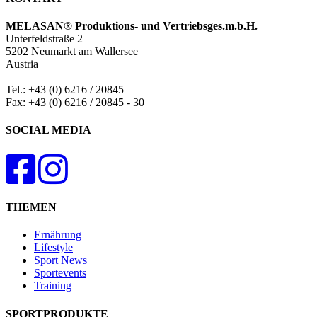
MELASAN® Produktions- und Vertriebsges.m.b.H.
Unterfeldstraße 2
5202 Neumarkt am Wallersee
Austria
Tel.: +43 (0) 6216 / 20845
Fax: +43 (0) 6216 / 20845 - 30
SOCIAL MEDIA
THEMEN
Ernährung
Lifestyle
Sport News
Sportevents
Training
SPORTPRODUKTE