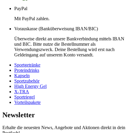
PayPal
Mit PayPal zahlen.
Vorauskasse (Banküberweisung IBAN/BIC)
Überweise direkt an unsere Bankverbindung mittels IBAN
und BIC. Bitte nutze die Bestellnummer als
Verwendungszweck. Deine Bestellung wird erst nach
Geldeingang auf unserem Konto versandt.
Sportgetränke
Proteindrinks
Kapseln
Sportzubehör
High Energy Gel
X-TRA
Sportriegel
Vorteilspakete
Newsletter
Erhalte die neuesten News, Angebote und Aktionen direkt in dein
Postfach!