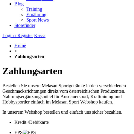
Blog
Training
Ernährung
Sport News
Storefinder
Login / Register
Kassa
Home
>
Zahlungsarten
Zahlungsarten
Bestellen Sie unsere Melasan Sportgetränke in den verschiedenen
Geschmacksrichtungen direkt vom österreichischen Produzenten.
Nahrungsergänzungsmittel für Ausdauersport, Kraftraining und
Hobbysportler einfach im Melasan Sport Webshop kaufen.
In unserem Webshop bestellen und einfach uns sicher bezahlen.
Kredit-/Debitkarte
EPS