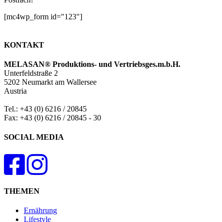
[mc4wp_form id="123"]
KONTAKT
MELASAN® Produktions- und Vertriebsges.m.b.H.
Unterfeldstraße 2
5202 Neumarkt am Wallersee
Austria
Tel.: +43 (0) 6216 / 20845
Fax: +43 (0) 6216 / 20845 - 30
SOCIAL MEDIA
THEMEN
Ernährung
Lifestyle