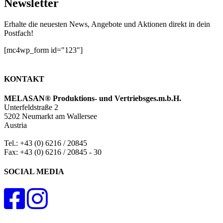
Newsletter
Erhalte die neuesten News, Angebote und Aktionen direkt in dein
Postfach!
[mc4wp_form id="123"]
KONTAKT
MELASAN® Produktions- und Vertriebsges.m.b.H.
Unterfeldstraße 2
5202 Neumarkt am Wallersee
Austria
Tel.: +43 (0) 6216 / 20845
Fax: +43 (0) 6216 / 20845 - 30
SOCIAL MEDIA