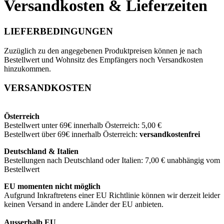
Versandkosten & Lieferzeiten
LIEFERBEDINGUNGEN
Zuzüglich zu den angegebenen Produktpreisen können je nach
Bestellwert und Wohnsitz des Empfängers noch Versandkosten
hinzukommen.
VERSANDKOSTEN
Österreich
Bestellwert unter 69€ innerhalb Österreich: 5,00 €
Bestellwert über 69€ innerhalb Österreich:
versandkostenfrei
Deutschland & Italien
Bestellungen nach Deutschland oder Italien: 7,00 € unabhängig vom
Bestellwert
EU
momenten nicht möglich
Aufgrund Inkraftretens einer EU Richtlinie können wir derzeit leider
keinen Versand in andere Länder der EU anbieten.
Ausserhalb EU