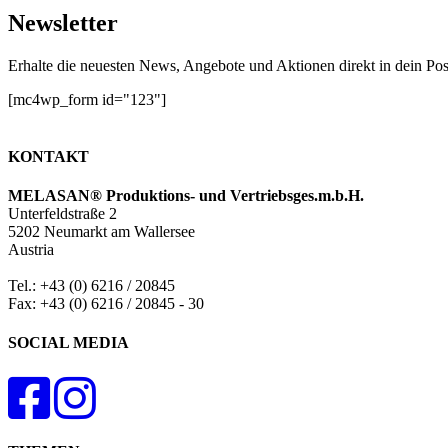
Newsletter
Erhalte die neuesten News, Angebote und Aktionen direkt in dein Pos
[mc4wp_form id="123"]
KONTAKT
MELASAN® Produktions- und Vertriebsges.m.b.H.
Unterfeldstraße 2
5202 Neumarkt am Wallersee
Austria
Tel.: +43 (0) 6216 / 20845
Fax: +43 (0) 6216 / 20845 - 30
SOCIAL MEDIA