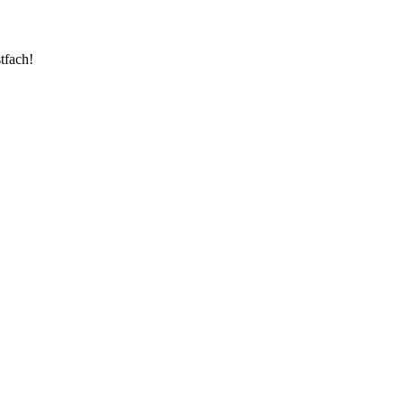
tfach!