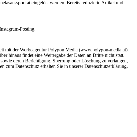
elasan-sport.at eingelöst werden. Bereits reduzierte Artikel und
Instagram-Posting.
beit mit der Werbeagentur Polygon Media (www.polygon-media.at).
 hinaus findet eine Weitergabe der Daten an Dritte nicht statt.
en sowie deren Berichtigung, Sperrung oder Löschung zu verlangen,
en zum Datenschutz erhalten Sie in unserer Datenschutzerklärung,