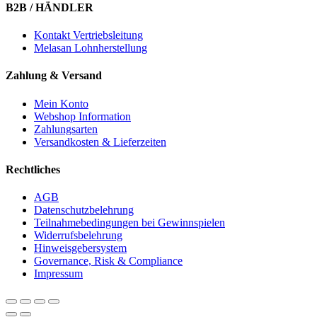
B2B / HÄNDLER
Kontakt Vertriebsleitung
Melasan Lohnherstellung
Zahlung & Versand
Mein Konto
Webshop Information
Zahlungsarten
Versandkosten & Lieferzeiten
Rechtliches
AGB
Datenschutzbelehrung
Teilnahmebedingungen bei Gewinnspielen
Widerrufsbelehrung
Hinweisgebersystem
Governance, Risk & Compliance
Impressum