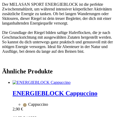
Der MELASAN SPORT ENERGIEBLOCK ist die perfekte
Zwischenmahlzeit, um während intensiver körperlicher Aktivitäten
zusätzliche Energie zu tanken. Ob bei langen Wanderungen oder
Skitouren, dieser Riegel ist dein treuer Begleiter, der dich mit einer
langanhaltenden Energiequelle versorgt.
Die Grundlage der Riegel bilden saftige Haferflocken, die je nach
Geschmacksrichtung mit ausgewählten Zutaten hergestellt werden.
So kannst du dich unterwegs ganz praktisch und genussvoll mit der
nötigen Energie versorgen. Ideal für Abenteuer in der Natur und
Ausflüge, bei denen du lange auf den Beinen bist.
Ähnliche Produkte
ENERGIEBLOCK Cappuccino
Cappuccino
2,90
€