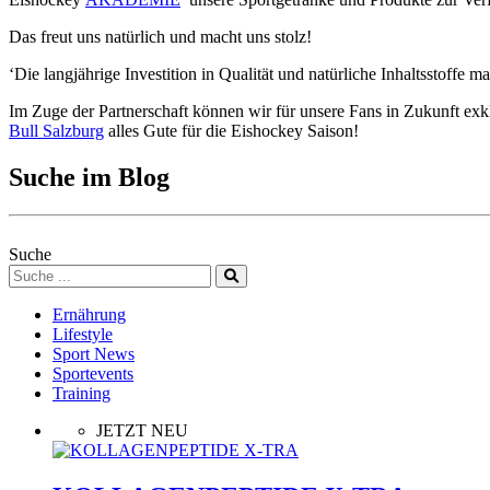
Das freut uns natürlich und macht uns stolz!
‘Die langjährige Investition in Qualität und natürliche Inhaltsstof
Im Zuge der Partnerschaft können wir für unsere Fans in Zukunft exk
Bull Salzburg
alles Gute für die Eishockey Saison!
Suche im Blog
Suche
Ernährung
Lifestyle
Sport News
Sportevents
Training
JETZT NEU