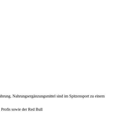
nährung. Nahrungsergänzungsmittel sind im Spitzensport zu einem
 Profis sowie der Red Bull