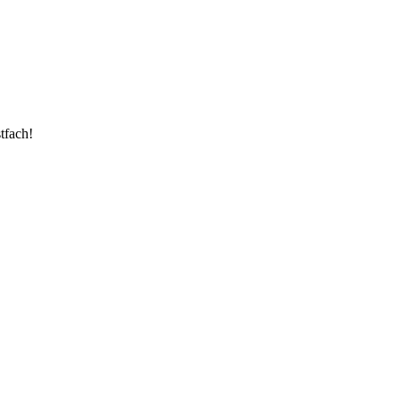
tfach!