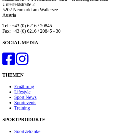
Unterfeldstraße 2
5202 Neumarkt am Wallersee
Austria
Tel.: +43 (0) 6216 / 20845
Fax: +43 (0) 6216 / 20845 - 30
SOCIAL MEDIA
THEMEN
Ernährung
Lifestyle
Sport News
Sportevents
Training
SPORTPRODUKTE
Sportgetränke