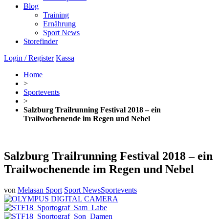
Blog
Training
Ernährung
Sport News
Storefinder
Login / Register
Kassa
Home
>
Sportevents
>
Salzburg Trailrunning Festival 2018 – ein
Trailwochenende im Regen und Nebel
Salzburg Trailrunning Festival 2018 – ein
Trailwochenende im Regen und Nebel
von
Melasan Sport
Sport News
Sportevents