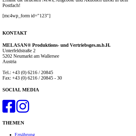
Postfach!
[mc4wp_form id="123"]
KONTAKT
MELASAN® Produktions- und Vertriebsges.m.b.H.
Unterfeldstraße 2
5202 Neumarkt am Wallersee
Austria
Tel.: +43 (0) 6216 / 20845
Fax: +43 (0) 6216 / 20845 - 30
SOCIAL MEDIA
THEMEN
Ernährung