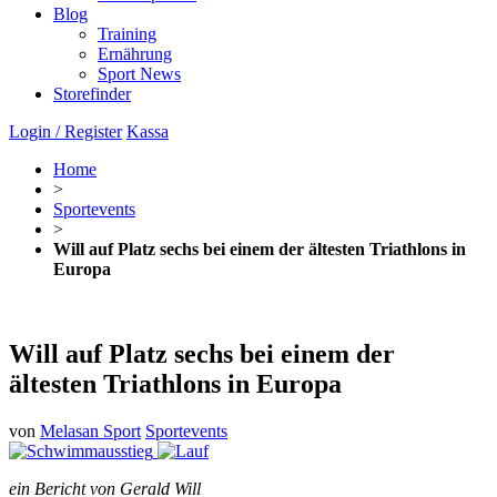
Blog
Training
Ernährung
Sport News
Storefinder
Login / Register
Kassa
Home
>
Sportevents
>
Will auf Platz sechs bei einem der ältesten Triathlons in
Europa
Will auf Platz sechs bei einem der
ältesten Triathlons in Europa
von
Melasan Sport
Sportevents
ein Bericht von Gerald Will