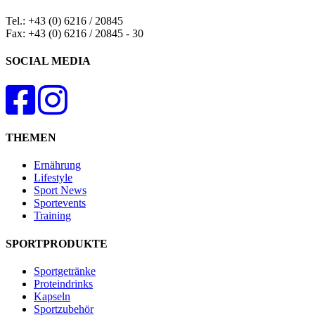
Tel.: +43 (0) 6216 / 20845
Fax: +43 (0) 6216 / 20845 - 30
SOCIAL MEDIA
THEMEN
Ernährung
Lifestyle
Sport News
Sportevents
Training
SPORTPRODUKTE
Sportgetränke
Proteindrinks
Kapseln
Sportzubehör