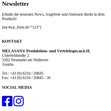
Newsletter
Erhalte die neuesten News, Angebote und Aktionen direkt in dein
Postfach!
[mc4wp_form id="123"]
KONTAKT
MELASAN® Produktions- und Vertriebsges.m.b.H.
Unterfeldstraße 2
5202 Neumarkt am Wallersee
Austria
Tel.: +43 (0) 6216 / 20845
Fax: +43 (0) 6216 / 20845 - 30
SOCIAL MEDIA