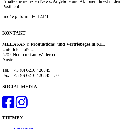
Erhalte die neuesten News, Angebote und Aktionen direkt in dein
Postfach!
[mc4wp_form id="123"]
KONTAKT
MELASAN® Produktions- und Vertriebsges.m.b.H.
Unterfeldstraße 2
5202 Neumarkt am Wallersee
Austria
Tel.: +43 (0) 6216 / 20845
Fax: +43 (0) 6216 / 20845 - 30
SOCIAL MEDIA
THEMEN