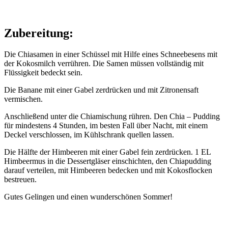
Zubereitung:
Die Chiasamen in einer Schüssel mit Hilfe eines Schneebesens mit
der Kokosmilch verrühren. Die Samen müssen vollständig mit
Flüssigkeit bedeckt sein.
Die Banane mit einer Gabel zerdrücken und mit Zitronensaft
vermischen.
Anschließend unter die Chiamischung rühren. Den Chia – Pudding
für mindestens 4 Stunden, im besten Fall über Nacht, mit einem
Deckel verschlossen, im Kühlschrank quellen lassen.
Die Hälfte der Himbeeren mit einer Gabel fein zerdrücken. 1 EL
Himbeermus in die Dessertgläser einschichten, den Chiapudding
darauf verteilen, mit Himbeeren bedecken und mit Kokosflocken
bestreuen.
Gutes Gelingen und einen wunderschönen Sommer!