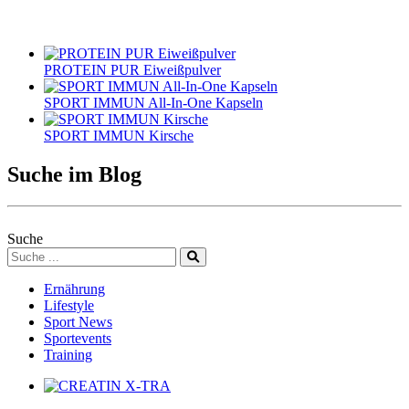
PROTEIN PUR Eiweißpulver
SPORT IMMUN All-In-One Kapseln
SPORT IMMUN Kirsche
Suche im Blog
Suche
Ernährung
Lifestyle
Sport News
Sportevents
Training