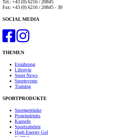
Tel.: +43 (0) 6216 / 20845
Fax: +43 (0) 6216 / 20845 - 30
SOCIAL MEDIA
THEMEN
Ernährung
Lifestyle
Sport News
Sportevents
Training
SPORTPRODUKTE
Sportgetränke
Proteindrinks
Kapseln
Sportzubehör
High Energy Gel